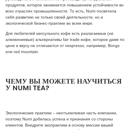
продуктов, которое занимается повышением устойчивости во
всех отраслях промышленности. То есть, Numi посвятила
себя развитию не только своей деятельности, но и
экологической бизнес-практике во всем мире.
Для любителей капсульного кофе есть разлагаемые (не
алюминиевые) альтернативы fair trade кофе, которое даже по
цене и вкусу не отличаются от nespresso, например, Bongs
или red mountain.
ЧЕМУ ВЫ МОЖЕТЕ НАУЧИТЬСЯ
У NUMI TEA?
Экологические практики – неотъемлемая часть компании,
поэтому Numi добилась успеха и признания со стороны
клиентов. Внедрите экопрактики в основу миссии вашей