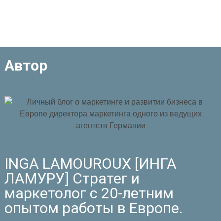
Автор
INGA LAMOUROUX [ИНГА
ЛАМУРУ] Стратег и
маркетолог с 20-летним
опытом работы в Европе.