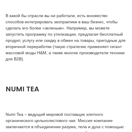
В какой бы отрасли вы ни работали, есть множество
способов интегрировать экопрактики в ваш бизнес, чтобы
сделать его более «зеленым». Например, вы можете
запустить программу по утилизации, предлагая бесплатный
продукт, услугу или скидку в обмен на товары, пригодные для
вторичной переработки (такую стратегию применяет гигант
массовой моды H&M, а также многие производители техники
для B2B).
NUMI TEA
Numi Tea – ведущий мировой поставщик элитного
органического цельнолистового чая. Миссия компании
заключается в объединении разума, тела и духа с помощью