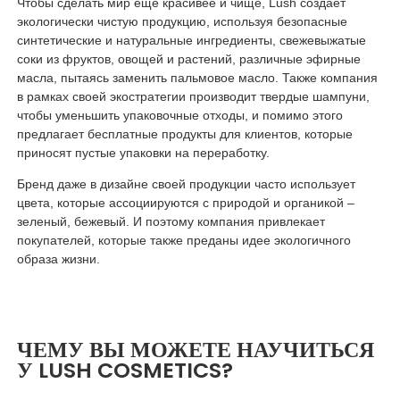
Чтобы сделать мир еще красивее и чище, Lush создает
экологически чистую продукцию, используя безопасные
синтетические и натуральные ингредиенты, свежевыжатые
соки из фруктов, овощей и растений, различные эфирные
масла, пытаясь заменить пальмовое масло. Также компания
в рамках своей экостратегии производит твердые шампуни,
чтобы уменьшить упаковочные отходы, и помимо этого
предлагает бесплатные продукты для клиентов, которые
приносят пустые упаковки на переработку.
Бренд даже в дизайне своей продукции часто использует
цвета, которые ассоциируются с природой и органикой –
зеленый, бежевый. И поэтому компания привлекает
покупателей, которые также преданы идее экологичного
образа жизни.
ЧЕМУ ВЫ МОЖЕТЕ НАУЧИТЬСЯ
У LUSH COSMETICS?