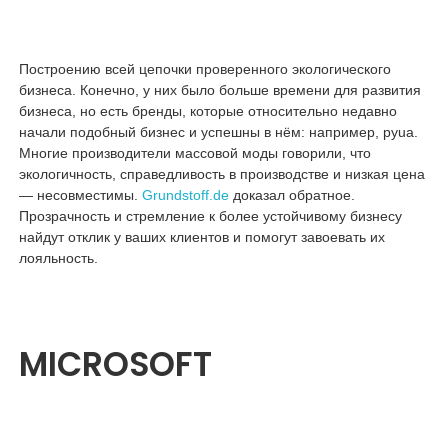
Построению всей цепочки проверенного экологического
бизнеса. Конечно, у них было больше времени для развития
бизнеса, но есть бренды, которые относительно недавно
начали подобный бизнес и успешны в нём: например, pyua.
Многие производители массовой моды говорили, что
экологичность, справедливость в производстве и низкая цена
— несовместимы.
Grundstoff.de
доказал обратное.
Прозрачность и стремление к более устойчивому бизнесу
найдут отклик у ваших клиентов и помогут завоевать их
лояльность.
MICROSOFT