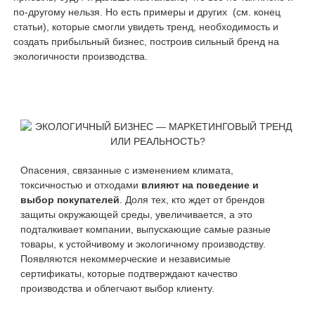
по-другому нельзя. Но есть примеры и других (см. конец
статьи), которые смогли увидеть тренд, необходимость и
создать прибыльный бизнес, построив сильный бренд на
экологичности производства.
Опасения, связанные с изменением климата,
токсичностью и отходами
влияют на поведение и
выбор покупателей
. Доля тех, кто ждет от брендов
защиты окружающей среды, увеличивается, а это
подталкивает компании, выпускающие самые разные
товары, к устойчивому и экологичному производству.
Появляются некоммерческие и независимые
сертификаты, которые подтверждают качество
производства и облегчают выбор клиенту.