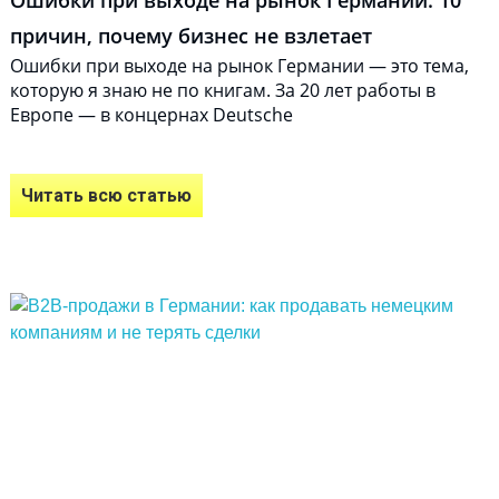
Ошибки при выходе на рынок Германии: 10
причин, почему бизнес не взлетает
Ошибки при выходе на рынок Германии — это тема,
которую я знаю не по книгам. За 20 лет работы в
Европе — в концернах Deutsche
Читать всю статью