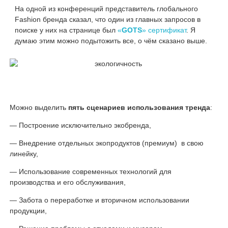
На одной из конференций представитель глобального
Fashion бренда сказал, что один из главных запросов в
поиске у них на странице был
«
GOTS
» сертификат
. Я
думаю этим можно подытожить все, о чём сказано выше.
Можно выделить
пять сценариев использования тренда
:
— Построение исключительно экобренда,
— Внедрение отдельных экопродуктов (премиум) в свою
линейку,
— Использование современных технологий для
производства и его обслуживания,
— Забота о переработке и вторичном использовании
продукции,