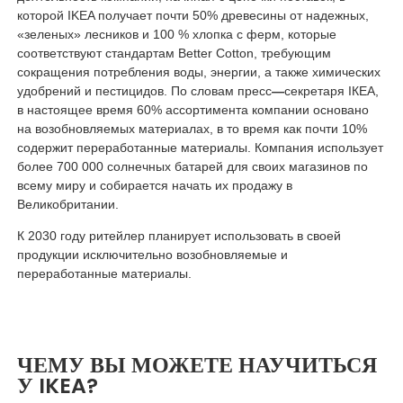
которой IKEA получает почти 50% древесины от надежных,
«зеленых» лесников и 100 % хлопка с ферм, которые
соответствуют стандартам Better Cotton, требующим
сокращения потребления воды, энергии, а также химических
удобрений и пестицидов. По словам пресс
—
секретаря IКЕА,
в настоящее время 60% ассортимента компании основано
на возобновляемых материалах, в то время как почти 10%
содержит переработанные материалы. Компания использует
более 700 000 солнечных батарей для своих магазинов по
всему миру и собирается начать их продажу в
Великобритании.
К 2030 году ритейлер планирует использовать в своей
продукции исключительно возобновляемые и
переработанные материалы.
ЧЕМУ ВЫ МОЖЕТЕ НАУЧИТЬСЯ
У IKEA?