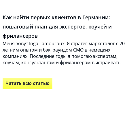
Как найти первых клиентов в Германии:
пошаговый план для экспертов, коучей и
фрилансеров
Меня зовут Inga Lamouroux. Я стратег-маркетолог с 20-
летним опытом и бэкграундом CMO в немецких
компаниях. Последние годы я помогаю экспертам,
коучам, консультантам и фрилансерам выстраивать
Читать всю статью