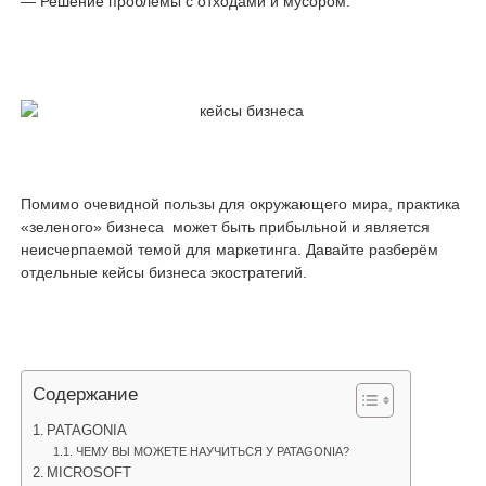
— Решение проблемы с отходами и мусором.
Помимо очевидной пользы для окружающего мира, практика
«зеленого» бизнеса может быть прибыльной и является
неисчерпаемой темой для маркетинга. Давайте разберём
отдельные кейсы бизнеса экостратегий.
Содержание
PATAGONIA
ЧЕМУ ВЫ МОЖЕТЕ НАУЧИТЬСЯ У PATAGONIA?
MICROSOFT