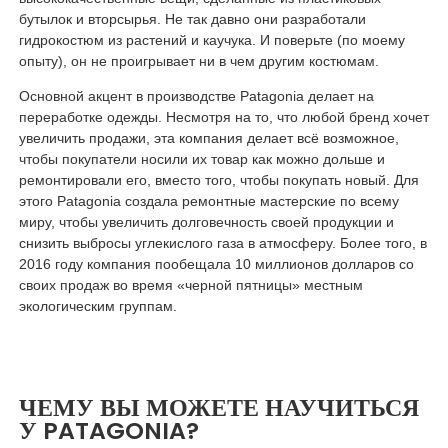
бутылок и вторсырья. Не так давно они разработали
гидрокостюм из растений и каучука. И поверьте (по моему
опыту), он не проигрывает ни в чем другим костюмам.
Основной акцент в производстве Patagonia делает на
переработке одежды. Несмотря на то, что любой бренд хочет
увеличить продажи, эта компания делает всё возможное,
чтобы покупатели носили их товар как можно дольше и
ремонтировали его, вместо того, чтобы покупать новый. Для
этого Patagonia создала ремонтные мастерские по всему
миру, чтобы увеличить долговечность своей продукции и
снизить выбросы углекислого газа в атмосферу. Более того, в
2016 году компания пообещала 10 миллионов долларов со
своих продаж во время «черной пятницы» местным
экологическим группам.
ЧЕМУ ВЫ МОЖЕТЕ НАУЧИТЬСЯ
У PATAGONIA?