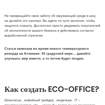
Не превращайте свою заботу об окружающей среде в шоу,
не делайте это напоказ. Вы идете по пути экологии, чтобы
защитить планету. Достаточно просто уведомить покупателей
об экологичности вашего бизнеса и действовать согласно
выработанной стратегии.
Статья написана во время нового температурного
рекорда на Атланике: 42 градусной жаре… давайте
улучшать мир вместе, а то потом будет поздно.
Как создать ECO-OFFICE?
Шоколатье , кофейный трейдер , модельер , IT –