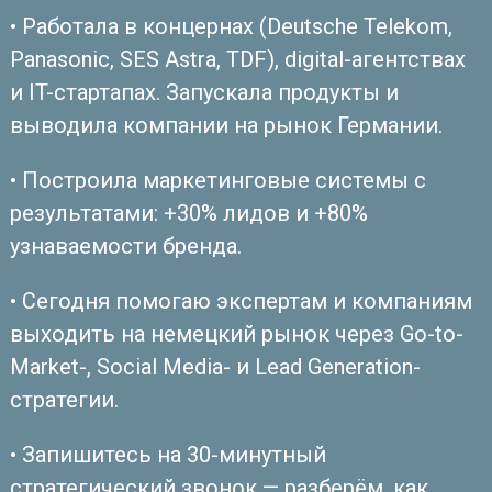
• Работала в концернах (Deutsche Telekom,
Panasonic, SES Astra, TDF), digital-агентствах
и IT-стартапах. Запускала продукты и
выводила компании на рынок Германии.
• Построила маркетинговые системы с
результатами: +30% лидов и +80%
узнаваемости бренда.
• Сегодня помогаю экспертам и компаниям
выходить на немецкий рынок через Go-to-
Market-, Social Media- и Lead Generation-
стратегии.
• Запишитесь на 30-минутный
стратегический звонок — разберём, как