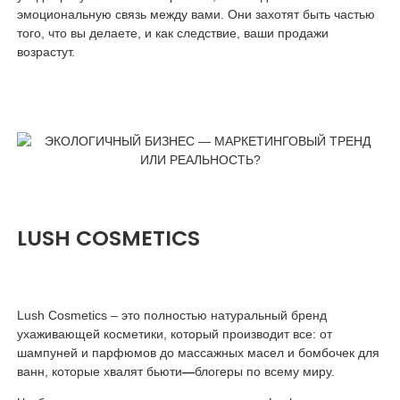
эмоциональную связь между вами. Они захотят быть частью
того, что вы делаете, и как следствие, ваши продажи
возрастут.
LUSH COSMETICS
Lush Cosmetics – это полностью натуральный бренд
ухаживающей косметики, который производит все: от
шампуней и парфюмов до массажных масел и бомбочек для
ванн, которые хвалят бьюти
—
блогеры по всему миру.