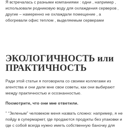
Я встречалась с разными компаниями : одни , например ,
использовали родниковую воду для охлаждения серверов ,
другие – намеренно не охлаждали помещение , а
обогревали офис теплом , выделяемым серверами
ЭКОЛОГИЧНОСТЬ или
ПРАКТИЧНОСТЬ
Ради этой статьи я поговорила со своими коллегами из
агентства и они дали мне свои советы, как они выбирают
между практичностью и осознанностью.
Посмотрите, что они мне ответили.
” “Зеленым” человеком меня назвать сложно: например, я не
пойду в супермаркет, где продаются продукты без упаковки и
где с собой всегда нужно иметь собственную баночку для