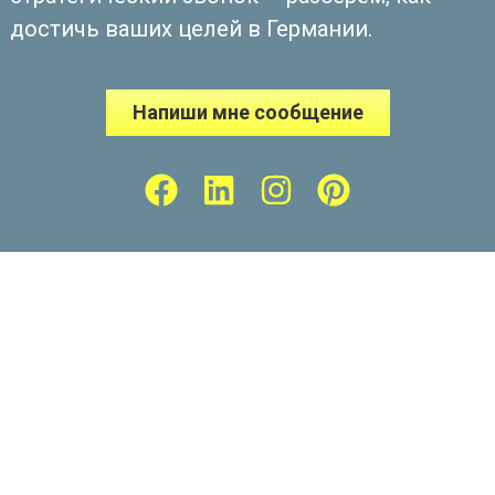
достичь ваших целей в Германии.
Напиши мне сообщение