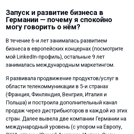
Запуск и развитие бизнеса в
Германии — почему я спокойно
могу говорить о нём?
В течение 6-и лет занималась развитием
бизнеса в европейских концернах (посмотрите
мой LinkedIn-профиль), остальные 9 лет
занималась международным маркетингом.
Я развивала продвижение продуктов/услуг в
области телекоммуникации в 5-и странах
(Франция, Финляндия, Венгрия, Италия и
Польша) и построила дополнительный канал
продаж через дистрибьюторов в каждой из этих
стран. Далее вывела две компании Германии на
международный уровень (с упором на Европу,