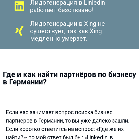
Лидогенерация в Linledin
работает безотказно!
Лидогенерации в Xing не
существует, так как Xing
медленно умерает.
Где и как найти партнёров по бизнесу
в Германии?
Если вас занимает вопрос поиска бизнес
партнеров в Германии, то вы уже далеко зашли.
Если коротко ответитсь на вопрос: «Где же их
найти?»- то мой ответ был бы: «LinkedIn, в