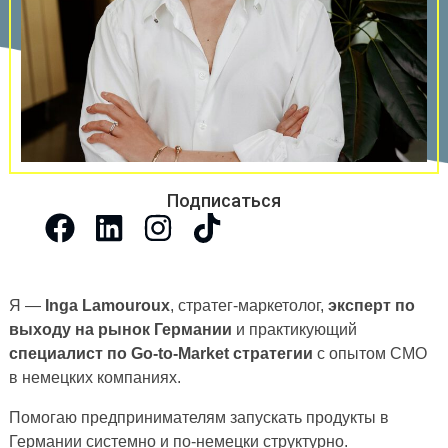
Подписаться
Я —
Inga Lamouroux
, стратег-маркетолог,
эксперт по
выходу на рынок Германии
и практикующий
специалист по Go-to-Market стратегии
с опытом CMO
в немецких компаниях.
Помогаю предпринимателям запускать продукты в
Германии системно и по-немецки структурно.