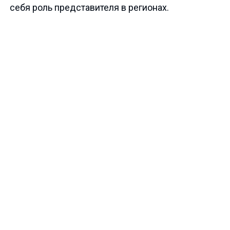
себя роль представителя в регионах.