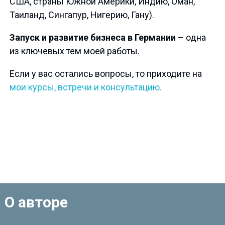
США, страны Южной Америки, Индию, Оман,
Таиланд, Сингапур, Нигерию, Гану).
Запуск и развитие бизнеса в Германии
– одна
из ключевых тем моей работы.
Если у вас остались вопросы, то приходите на
мои курсы, встречи и консультацию.
О авторе