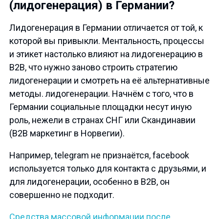
(лидогенерация) в Германии?
Лидогенерация в Германии отличается от той, к
которой вы привыкли. Ментальность, процессы
и этикет настолько влияют на лидогенерацию в
B2B, что нужно заново строить стратегию
лидогенерации и смотреть на её альтернативные
методы. лидогенерации. Начнём с того, что в
Германии социальные площадки несут иную
роль, нежели в странах СНГ или Скандинавии
(В2В маркетинг в Норвегии).
Например, telegram не признаётся, facebook
используется только для контакта с друзьями, и
для лидогенерации, особенно в В2В, он
совершенно не подходит.
Средства массовой информации после