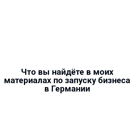
Что вы найдёте в моих
материалах по запуску бизнеса
в Германии