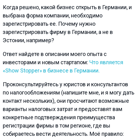
Когда решено, какой бизнес открыть в Германии, и
выбрана форма компании, необходимо
зарегистрировать ее. Почему нужно
зарегистрировать фирму в Германии, а не в
Эстонии, например?
Ответ найдете в описании моего опыта с
инвесторами и новым стартапом:
Что является
«Show Stоpper» в бизнесе в Германии.
Проконсультируйтесь у юристов и консультантов
по налогообложениям (напишите мне, и я могу дать
контакт нескольких), они просчитают возможные
варианты налоговых затрат и предоставят вам
конкретные подтверждения преимущества
регистрации фирмы в том регионе, где вы
собираетесь вести деятельность. Моё правило: