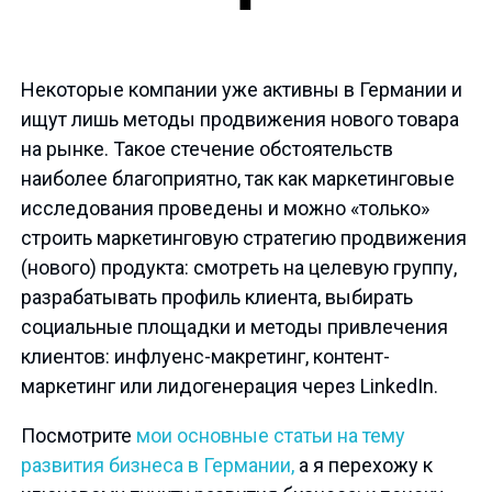
Некоторые компании уже активны в Германии и
ищут лишь методы продвижения нового товара
на рынке. Такое стечение обстоятельств
наиболее благоприятно, так как маркетинговые
исследования проведены и можно «только»
строить маркетинговую стратегию продвижения
(нового) продукта: смотреть на целевую группу,
разрабатывать профиль клиента, выбирать
социальные площадки и методы привлечения
клиентов: инфлуенс-макретинг, контент-
маркетинг или лидогенерация через LinkedIn.
Посмотрите
мои основные статьи на тему
развития бизнеса в Германии,
а я перехожу к