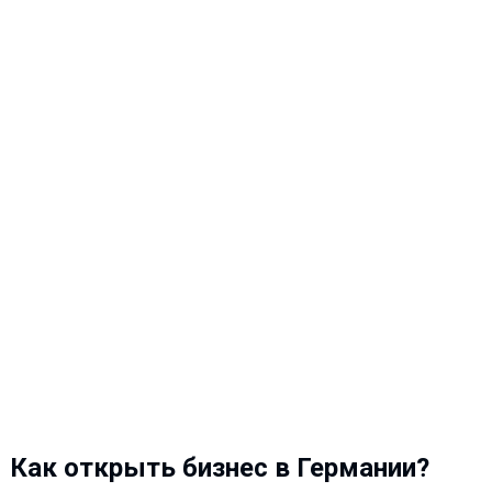
Как открыть бизнес в Германии?