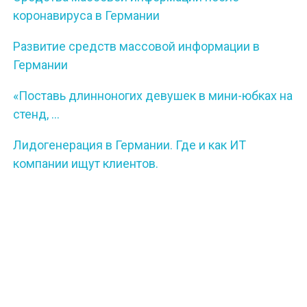
коронавируса в Германии
Развитие средств массовой информации в
Германии
«Поставь длинноногих девушек в мини-юбках на
стенд, …
Лидогенерация в Германии. Где и как ИТ
компании ищут клиентов.