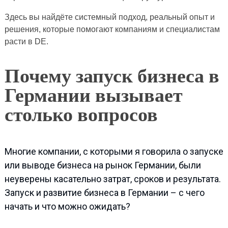
Здесь вы найдёте системный подход, реальный опыт и
решения, которые помогают компаниям и специалистам
расти в DE.
Почему запуск бизнеса в
Германии вызывает
столько вопросов
Многие компании, с которыми я говорила о запуске
или выводе бизнеса на рынок Германии, были
неуверены касательно затрат, сроков и результата.
Запуск и развитие бизнеса в Германии – с чего
начать и что можно ожидать?​