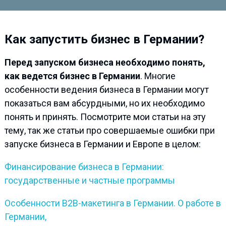
Как запустить бизнес в Германии?
Перед запуском бизнеса необходимо понять,
как ведется бизнес в Германии
. Многие
особенности ведения бизнеса в Германии могут
показаться вам абсурдными, но их необходимо
понять и принять. Посмотрите мои статьи на эту
тему, так же статьи про совершаемые ошибки при
запуске бизнеса в Германии и Европе в целом:
Финансирование бизнеса в Германии:
государственные и частные программы
Особенности В2В-макетинга в Германии. О работе в
Германии,