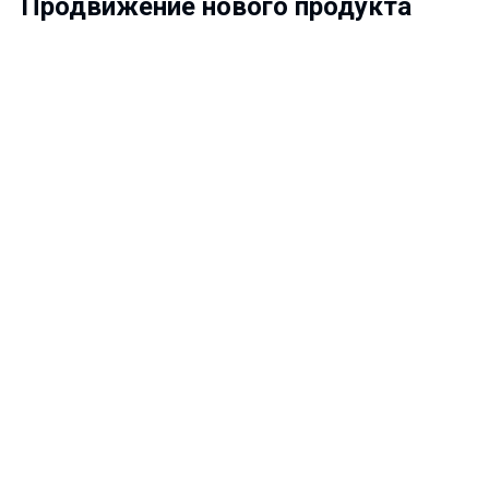
Продвижение нового продукта