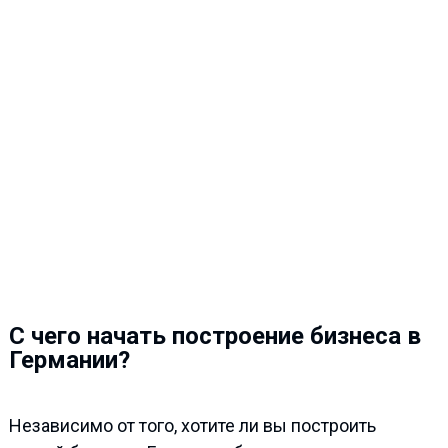
С чего начать построение бизнеса в
Германии?
Независимо от того, хотите ли вы построить