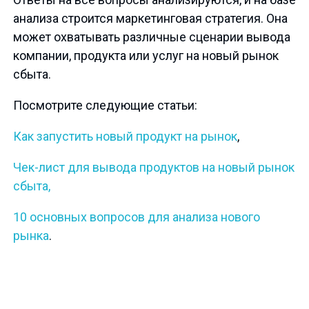
анализа строится маркетинговая стратегия. Она
может охватывать различные сценарии вывода
компании, продукта или услуг на новый рынок
сбыта.
Посмотрите следующие статьи:
Как запустить новый продукт на рынок
,
Чек-лист для вывода продуктов на новый рынок
сбыта,
10 основных вопросов для анализа нового
рынка
.