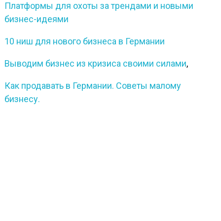
Платформы для охоты за трендами и новыми
бизнес-идеями
10 ниш для нового бизнеса в Германии
Выводим бизнес из кризиса своими силами
,
Как продавать в Германии. Советы малому
бизнесу.