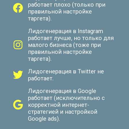
работает плохо (только при
правильной настройке
таргета).
Лидогенерация в Instagram
работает лучше, но только для
малого бизнеса (тоже при
правильной настройке
таргета).
Лидогенерация в Twitter не
работает.
Лидогенерация в Google
работает (исключительно с
корректной интернет-
стратегией и настройкой
Google ads).