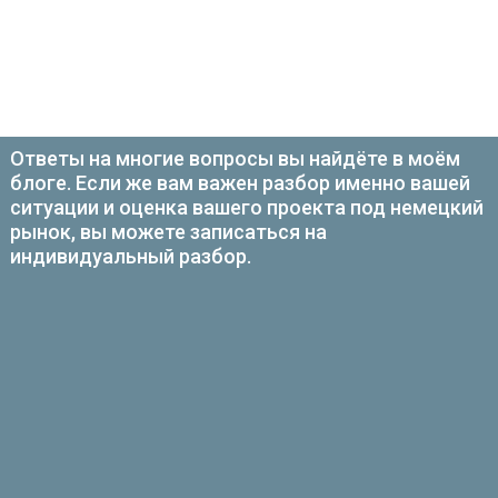
Ответы на многие вопросы вы найдёте в моём
блоге. Если же вам важен разбор именно вашей
ситуации и оценка вашего проекта под немецкий
рынок, вы можете записаться на
индивидуальный разбор.