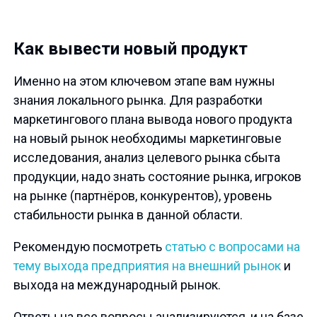
Как вывести новый продукт
Именно на этом ключевом этапе вам нужны
знания локального рынка. Для разработки
маркетингового плана вывода нового продукта
на новый рынок необходимы маркетинговые
исследования, анализ целевого рынка сбыта
продукции, надо знать состояние рынка, игроков
на рынке (партнёров, конкурентов), уровень
стабильности рынка в данной области.
Рекомендую посмотреть
статью с вопросами на
тему выхода предприятия на внешний рынок
и
выхода на международный рынок.
Ответы на все вопросы анализируются, и на базе