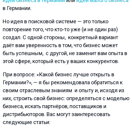
идеи бизнеса в Германии
или
идеи малого бизнеса
в Германии.
Но идея в поисковой системе — это только
повторение того, что кто-то уже (и не один раз)
создал. С одной стороны, конкретный вариант
даёт вам уверенность в том, что бизнес может
быть успешным, с другой, не заменит вам опыта в
этой сфере, который есть у ваших конкурентов.
При вопросе: «Какой бизнес лучше открыть в
Германии?», — я бы рекомендовала обратиться к
своим отраслевым знаниям и опыту и, исходя из
них, строить свой бизнес: определяться с моделью
бизнеса, искать партнёров, поставщиков и
дистрибьюторов. Вас могут заинтересовать
следующие статьи: