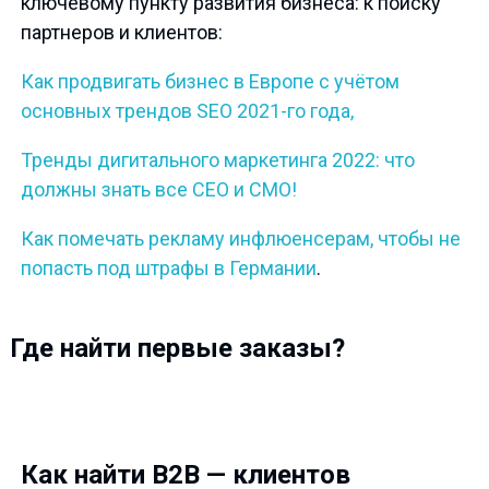
ключевому пункту развития бизнеса: к поиску
партнеров и клиентов:
Как продвигать бизнес в Европе с учётом
основных трендов SEO 2021-го года,
Тренды дигитального маркетинга 2022: что
должны знать все CEO и CMO!
Как помечать рекламу инфлюенсерам, чтобы не
попасть под штрафы в Германии
.
Где найти первые заказы?
Как найти B2B — клиентов