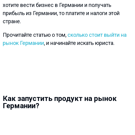
хотите вести бизнес в Германии и получать
прибыль из Германии, то платите и налоги этой
стране.
Прочитайте статью о том,
сколько стоит выйти на
рынок Германии
, и начинайте искать юриста.
Как запустить продукт на рынок
Германии?