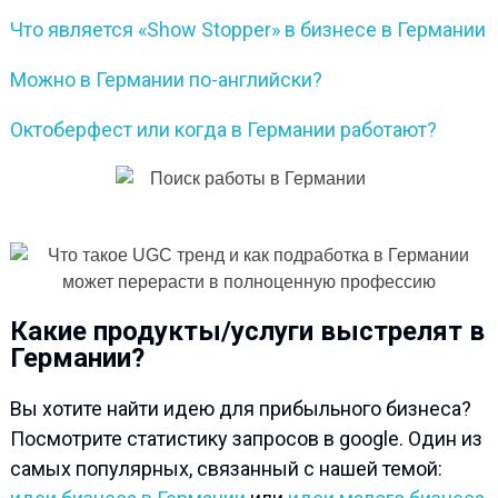
Что является «Show Stоpper» в бизнесе в Германии
Можно в Германии по-английски?
Октоберфест или когда в Германии работают?
Какие продукты/услуги выстрелят в
Германии?
Вы хотите найти идею для прибыльного бизнеса?
Посмотрите статистику запросов в google. Один из
самых популярных, связанный с нашей темой: