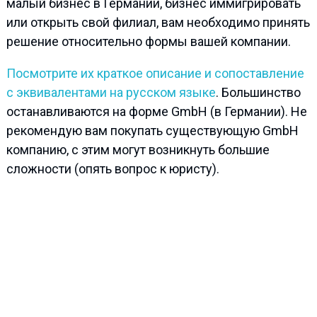
малый бизнес в Германии, бизнес иммигрировать
или открыть свой филиал, вам необходимо принять
решение относительно формы вашей компании.
Посмотрите их краткое описание и сопоставление
с эквивалентами на русском языке
. Большинство
останавливаются на форме GmbH (в Германии). Не
рекомендую вам покупать существующую GmbH
компанию, с этим могут возникнуть большие
сложности (опять вопрос к юристу).