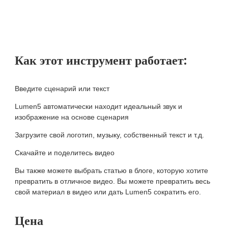
Как этот инструмент работает:
Введите сценарий или текст
Lumen5 автоматически находит идеальный звук и
изображение на основе сценария
Загрузите свой логотип, музыку, собственный текст и т.д.
Скачайте и поделитесь видео
Вы также можете выбрать статью в блоге, которую хотите
превратить в отличное видео. Вы можете превратить весь
свой материал в видео или дать Lumen5 сократить его.
Цена