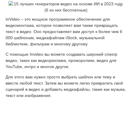
InVideo – это мощное программное обеспечение для
видеомонтажа, которое позволяет вам также превращать
текст в видео. Оно предоставляет вам доступ к более чем 6
000 шаблонам, медиафайлам iStock, музыкальной
библиотеке, фильтрам и многому другому.
С помощью Invideo вы можете создавать широкий спектр
видео, таких как видеореклама, проморолики, видео для
YouTube, интро и многое другое.
Для этого вам нужно просто выбрать шаблон или тему и
ввести любой текст. Затем вы можете легко превратить свой
сценарий в видео и добавить медиафайлы, такие как музыка,
текст или изображения.