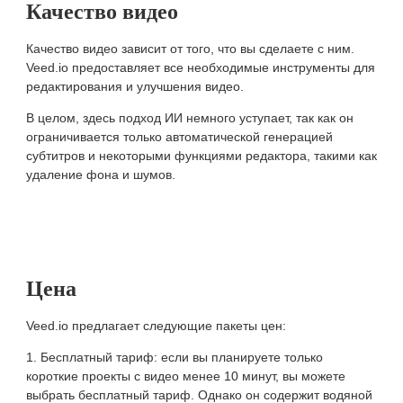
Качество видео
Качество видео зависит от того, что вы сделаете с ним.
Veed.io предоставляет все необходимые инструменты для
редактирования и улучшения видео.
В целом, здесь подход ИИ немного уступает, так как он
ограничивается только автоматической генерацией
субтитров и некоторыми функциями редактора, такими как
удаление фона и шумов.
Цена
Veed.io предлагает следующие пакеты цен:
Бесплатный тариф: если вы планируете только
короткие проекты с видео менее 10 минут, вы можете
выбрать бесплатный тариф. Однако он содержит водяной