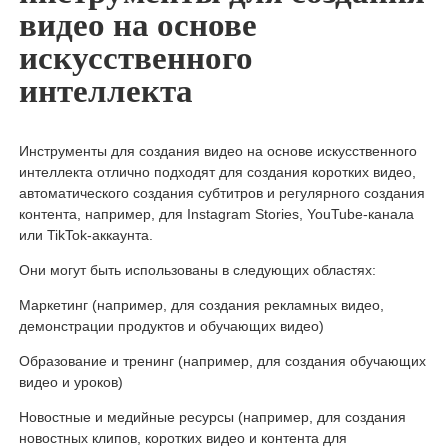
видео на основе
искусственного
интеллекта
Инструменты для создания видео на основе искусственного
интеллекта отлично подходят для создания коротких видео,
автоматического создания субтитров и регулярного создания
контента, например, для Instagram Stories, YouTube-канала
или TikTok-аккаунта.
Они могут быть использованы в следующих областях:
Маркетинг (например, для создания рекламных видео,
демонстрации продуктов и обучающих видео)
Образование и тренинг (например, для создания обучающих
видео и уроков)
Новостные и медийные ресурсы (например, для создания
новостных клипов, коротких видео и контента для