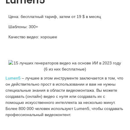
Lumen5
Цена: бесплатный тариф, затем от 19 $ в месяц
Шаблоны: 300+
Качество видео: хорошее
Lumen5
– лучшее в этом инструменте заключается в том, что
он действительно прост в использовании и вам не нужны
специальные знания в области видеомонтажа. Вы можете
создавать (онлайн) видео с нуля или создавать их с
помощью искусственного интеллекта за несколько минут.
Более 800 000 человек используют Lumen5, чтобы создавать
профессиональный видеоконтент.