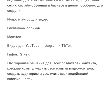
сетях, онлайн-обучении и бизнесе в целом, особенно для
создания:
Интро и аутро для видео
Рекламных роликов
Макетов
Видео для YouTube, Instagram и TikTok
Гифок (
GIFs).
Это хорошее решение для всех создателей контента,
которые хотят улучшить свои навыки видеомонтажа,
создать аудиторию и увеличить взаимодействие/
вовлеченность.