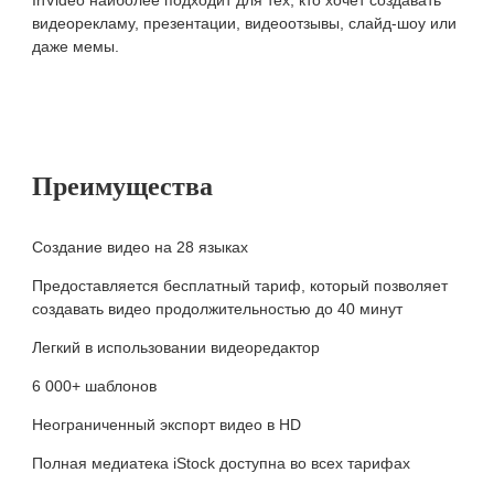
видеорекламу, презентации, видеоотзывы, слайд-шоу или
даже мемы.
Преимущества
Создание видео на 28 языках
Предоставляется бесплатный тариф, который позволяет
создавать видео продолжительностью до 40 минут
Легкий в использовании видеоредактор
6 000+ шаблонов
Неограниченный экспорт видео в HD
Полная медиатека iStock доступна во всех тарифах