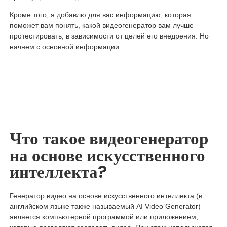
Кроме того, я добавлю для вас информацию, которая
поможет вам понять, какой видеогенератор вам лучше
протестировать, в зависимости от целей его внедрения. Но
начнем с основной информации.
Что такое видеогенератор
на основе искусственного
интеллекта?
Генератор видео на основе искусственного интеллекта (в
английском языке также называемый AI Video Generator)
является компьютерной программой или приложением,