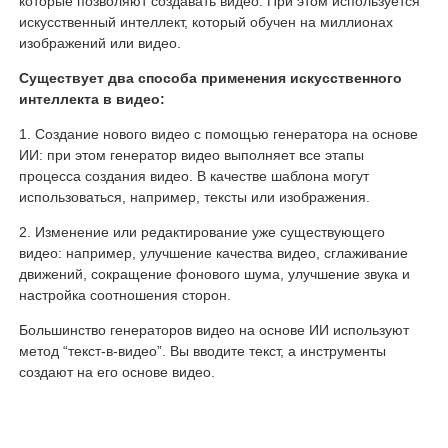
которые позволяют создавать видео. При этом используется
искусственный интеллект, который обучен на миллионах
изображений или видео.
Существует два способа применения искусственного
интеллекта в видео:
Создание нового видео с помощью генератора на основе
ИИ: при этом генератор видео выполняет все этапы
процесса создания видео. В качестве шаблона могут
использоваться, например, тексты или изображения.
Изменение или редактирование уже существующего
видео: например, улучшение качества видео, сглаживание
движений, сокращение фонового шума, улучшение звука и
настройка соотношения сторон.
Большинство генераторов видео на основе ИИ используют
метод “текст-в-видео”. Вы вводите текст, а инструменты
создают на его основе видео.