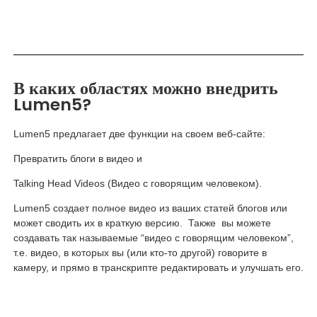
В каких областях можно внедрить
Lumen5?
Lumen5 предлагает две функции на своем веб-сайте:
Превратить блоги в видео и
Talking Head Videos (Видео с говорящим человеком).
Lumen5 создает полное видео из ваших статей блогов или
может сводить их в краткую версию. Также вы можете
создавать так называемые “видео с говорящим человеком”,
т.е. видео, в которых вы (или кто-то другой) говорите в
камеру, и прямо в транскрипте редактировать и улучшать его.