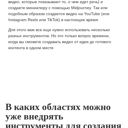
видео, которые показывают то, о чем идет речь) и
создаете миниатюру с помощью Midjourney. Так или
подобным образом создается видео на YouTube (или
Instagram Reels или TikTok) в настоящее время.
Для этого вам все еще нужно использовать несколько
разных инструментов. Но это только вопрос времени,
когда вы сможете создавать видео от идеи до готового
контента в одном месте.
В каких областях можно
уже внедрять
инструменты для создания