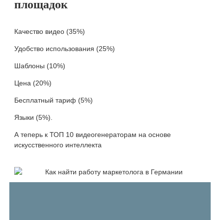
площадок
Качество видео (35%)
Удобство использования (25%)
Шаблоны (10%)
Цена (20%)
Бесплатный тариф (5%)
Языки (5%).
А теперь к ТОП 10 видеогенераторам на основе
искусственного интеллекта