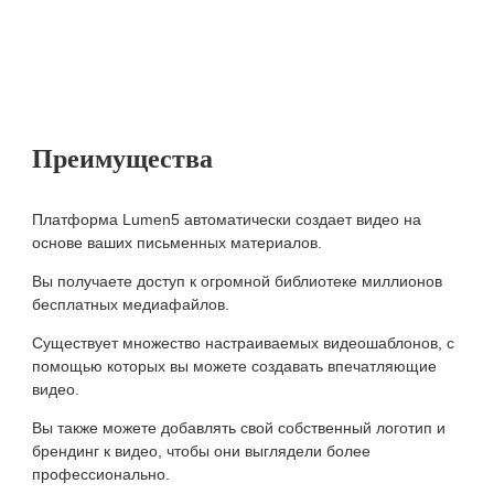
Преимущества
Платформа Lumen5 автоматически создает видео на
основе ваших письменных материалов.
Вы получаете доступ к огромной библиотеке миллионов
бесплатных медиафайлов.
Существует множество настраиваемых видеошаблонов, с
помощью которых вы можете создавать впечатляющие
видео.
Вы также можете добавлять свой собственный логотип и
брендинг к видео, чтобы они выглядели более
профессионально.