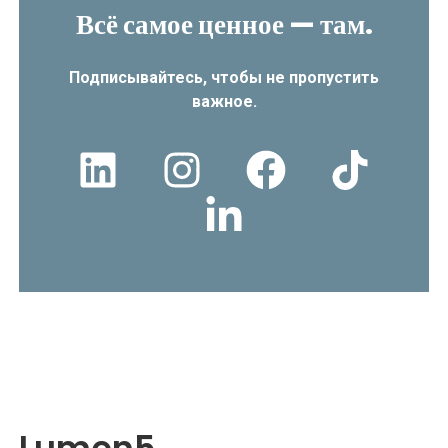
Всё самое ценное — там.
Подписывайтесь, чтобы не пропустить
важное.