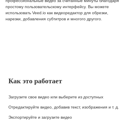
профессиональные видео за считанные минуты благодаря
простому пользовательскому интерфейсу. Вы можете
использовать Veed.io как видеоредактор для обрезки,
нарезки, добавления субтитров и многого другого.
Как это работает
Загрузите свое видео или выберите из доступных
Отредактируйте видео, добавив текст, изображения и т. д.
Экспортируйте и загрузите видео