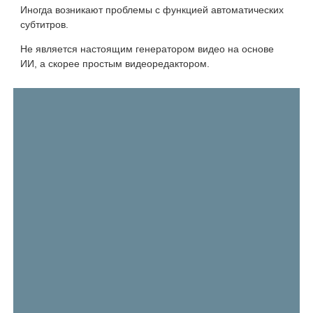
Иногда возникают проблемы с функцией автоматических
субтитров.
Не является настоящим генератором видео на основе
ИИ, а скорее простым видеоредактором.