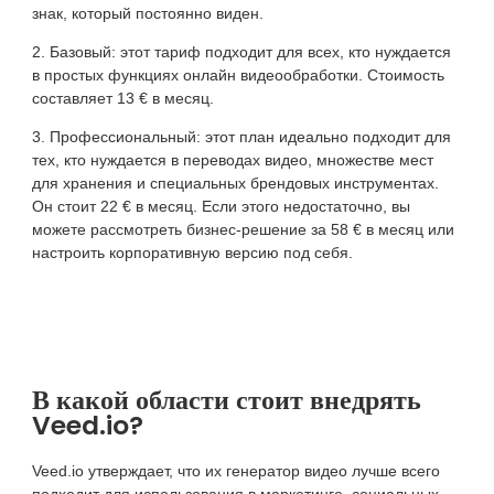
знак, который постоянно виден.
Базовый: этот тариф подходит для всех, кто нуждается
в простых функциях онлайн видеообработки. Стоимость
составляет 13 € в месяц.
Профессиональный: этот план идеально подходит для
тех, кто нуждается в переводах видео, множестве мест
для хранения и специальных брендовых инструментах.
Он стоит 22 € в месяц. Если этого недостаточно, вы
можете рассмотреть бизнес-решение за 58 € в месяц или
настроить корпоративную версию под себя.
В какой области стоит внедрять
Veed.io?
Veed.io утверждает, что их генератор видео лучше всего
подходит для использования в маркетинге, социальных