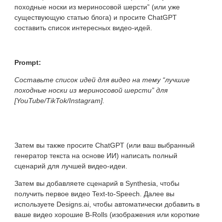
походные носки из мериносовой шерсти” (или уже
существующую статью блога) и просите ChatGPT
составить список интересных видео-идей.
Prompt:
Составьте список идей для видео на тему “лучшие
походные носки из мериносовой шерсти” для
[YouTube/TikTok/Instagram].
Затем вы также просите ChatGPT (или ваш выбранный
генератор текста на основе ИИ) написать полный
сценарий для лучшей видео-идеи.
Затем вы добавляете сценарий в Synthesia, чтобы
получить первое видео Text-to-Speech. Далее вы
используете Designs.ai, чтобы автоматически добавить в
ваше видео хорошие B-Rolls (изображения или короткие