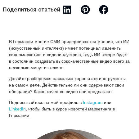
Поделиться статьей
В Германии многие СМИ придерживаются мнения, что ИИ
(искусственный интеллект) имеет потенциал изменить
видеомаркетинг и видеоиндустрию, ведь ИИ вскоре будет
в состоянии создавать высококачественные видео всего за
несколько минут из текста.
Давайте разберемся насколько хороши эти инструменты
на самом деле. Действительно ли они сдерживают свои
обещания? Какое качество видео они предлагают.
Подписывайтесь на мой профиль в
Instagram
или
LinkedIn
, чтобы быть в курсе новостей маркетинга в
Германии.