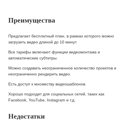
Преимущества
Предлагает бесплатный план, в рамках которого можно
загрузить видео длиной до 10 минут.
Все тарифы включают функции видеомонтажа и
автоматические субтитры.
Можно создавать неограниченное количество проектов и
неограниченно рендерить видео.
Есть доступ к множеству видеошаблонов.
Хорошо подходит для социальных сетей, таких как
Facebook, YouTube, Instagram и т.д.
Недостатки