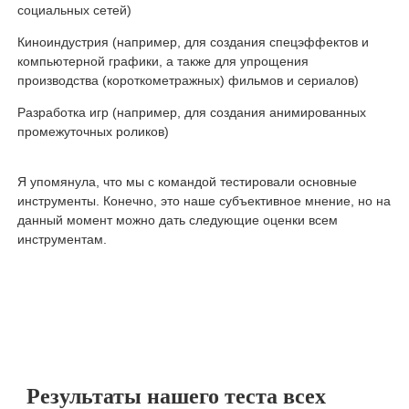
социальных сетей)
Киноиндустрия (например, для создания спецэффектов и
компьютерной графики, а также для упрощения
производства (короткометражных) фильмов и сериалов)
Разработка игр (например, для создания анимированных
промежуточных роликов)
Я упомянула, что мы с командой тестировали основные
инструменты. Конечно, это наше субъективное мнение, но на
данный момент можно дать следующие оценки всем
инструментам.
Результаты нашего теста всех