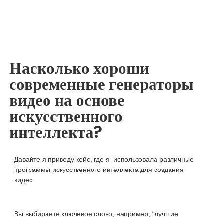
Насколько хороши
современные генераторы
видео на основе
искусственного
интеллекта?
Давайте я приведу кейс, где я использовала различные
программы искусственного интеллекта для создания
видео.
Вы выбираете ключевое слово, например, “лучшие