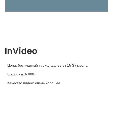
InVideo
Цена: бесплатный тариф, далее от 15 $ / месяц
Шаблоны: 6 000+
Качество видео: очень хорошее