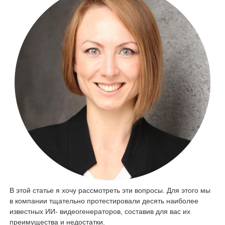
В этой статье я хочу рассмотреть эти вопросы. Для этого мы
в компании тщательно протестировали десять наиболее
известных ИИ- видеогенераторов, составив для вас их
преимущества и недостатки.