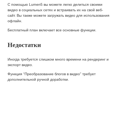
С помощью Lumen5 вы можете легко делиться своими
видео в социальных сетях и встраивать их на свой веб-
сайт. Вы также можете загружать видео для использования
офлайн.
Бесплатный план включает все основные функции.
Недостатки
Иногда требуется слишком много времени на рендеринг и
экспорт видео.
Функция “Преобразование блогов в видео” требует
дополнительной ручной доработки.