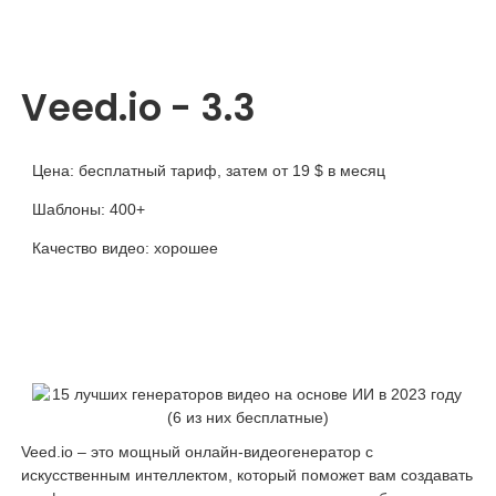
Veed.io - 3.3
Цена: бесплатный тариф, затем от 19 $ в месяц
Шаблоны: 400+
Качество видео: хорошее
Veed.io – это мощный онлайн-видеогенератор с
искусственным интеллектом, который поможет вам создавать