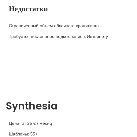
Недостатки
Ограниченный объем облачного хранилища
Требуется постоянное подключение к Интернету
Synthesia
Цена: от 26 € / месяц
Шаблоны: 55+