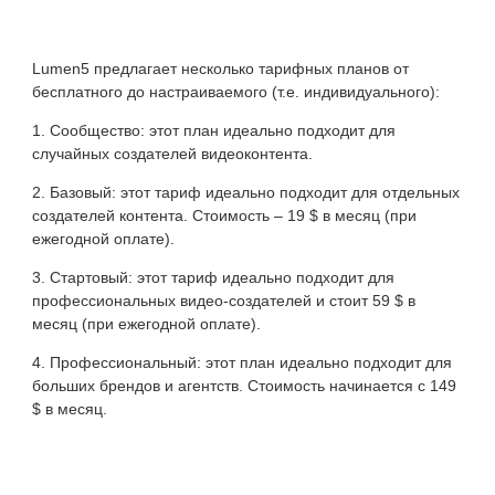
Lumen5 предлагает несколько тарифных планов от
бесплатного до настраиваемого (т.е. индивидуального):
Сообщество: этот план идеально подходит для
случайных создателей видеоконтента.
Базовый: этот тариф идеально подходит для отдельных
создателей контента. Стоимость – 19 $ в месяц (при
ежегодной оплате).
Стартовый: этот тариф идеально подходит для
профессиональных видео-создателей и стоит 59 $ в
месяц (при ежегодной оплате).
Профессиональный: этот план идеально подходит для
больших брендов и агентств. Стоимость начинается с 149
$ в месяц.