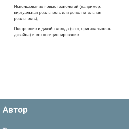
Использование новых технологий (например,
виртуальная реальность или дополнительная
реальность),
Построение и дизайн стенда (свет, оригинальность
дизайна) и его позиционирование.
Автор