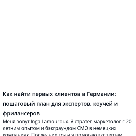
Как найти первых клиентов в Германии:
пошаговый план для экспертов, коучей и
фрилансеров
Меня зовут Inga Lamouroux. Я стратег-маркетолог с 20-
летним опытом и бэкграундом CMO в немецких
компаниях. Последние годы я помогаю экспертам,