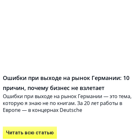
Ошибки при выходе на рынок Германии: 10
причин, почему бизнес не взлетает
Ошибки при выходе на рынок Германии — это тема,
которую я знаю не по книгам. За 20 лет работы в
Европе — в концернах Deutsche
Читать всю статью