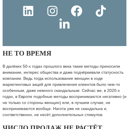
НЕ ТО ВРЕМЯ
В далёких 50-х годах прошлого века такие методы приносили
внимание, интерес общества и даже подчёркивали статусность
компании. Ведь тогда использование женщин в ходе
маркетинговых акций для привлечения клиентов было чем-то
особенным, даже немного скандальным. Сейчас же, в 2020-х
годах, в Европе подобные методы воспринимаются негативно (и
не только со стороны женщин) или, в лучшем случае, не
воспринимаются вообще. Нагота уже не скандальна и,
соответственно, не несёт дополнительных стимулов.
ЧИСЛО ПРОДАЖ НЕ РАСТЁТ