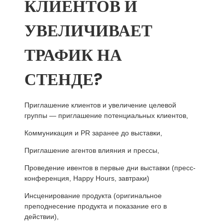
КЛИЕНТОВ И
УВЕЛИЧИВАЕТ
ТРАФИК НА
СТЕНДЕ?
Приглашение клиентов и увеличение целевой
группы — приглашение потенциальных клиентов,
Коммуникация и PR заранее до выставки,
Приглашение агентов влияния и прессы,
Проведение ивентов в первые дни выставки (пресс-
конференция, Happy Hours, завтраки)
Инсценирование продукта (оригинальное
преподнесение продукта и показание его в
действии),