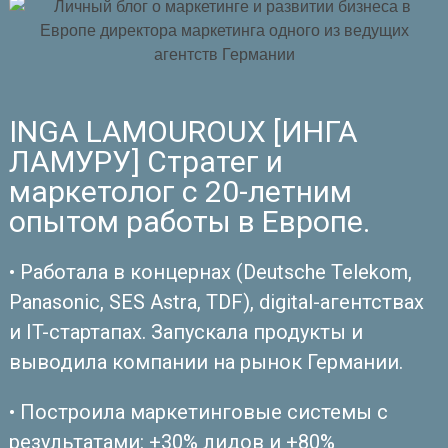
INGA LAMOUROUX [ИНГА
ЛАМУРУ] Стратег и
маркетолог с 20-летним
опытом работы в Европе.
• Работала в концернах (Deutsche Telekom,
Panasonic, SES Astra, TDF), digital-агентствах
и IT-стартапах. Запускала продукты и
выводила компании на рынок Германии.
• Построила маркетинговые системы с
результатами: +30% лидов и +80%