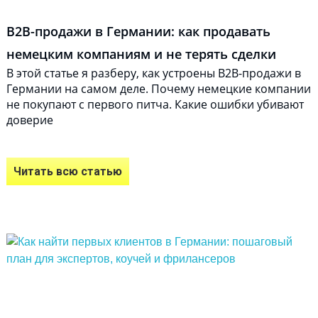
B2B-продажи в Германии: как продавать
немецким компаниям и не терять сделки
В этой статье я разберу, как устроены B2B-продажи в
Германии на самом деле. Почему немецкие компании
не покупают с первого питча. Какие ошибки убивают
доверие
Читать всю статью