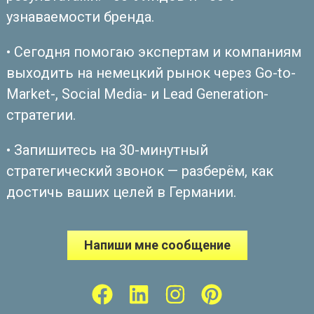
узнаваемости бренда.
• Сегодня помогаю экспертам и компаниям
выходить на немецкий рынок через Go-to-
Market-, Social Media- и Lead Generation-
стратегии.
• Запишитесь на 30-минутный
стратегический звонок — разберём, как
достичь ваших целей в Германии.
Напиши мне сообщение