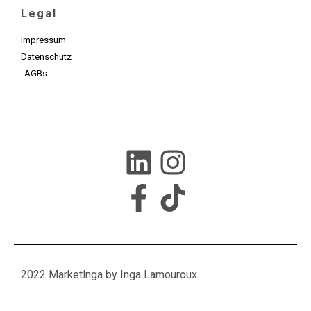
Legal
Impressum
Datenschutz
AGBs
2022 Marketlnga by Inga Lamouroux