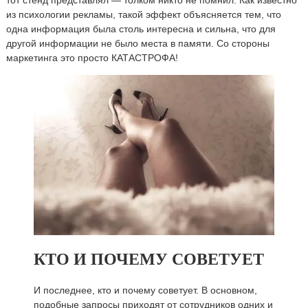
из психологии рекламы, такой эффект объясняется тем, что
одна информация была столь интересна и сильна, что для
другой информации не было места в памяти. Со стороны
маркетинга это просто КАТАСТРОФА!
КТО И ПОЧЕМУ СОВЕТУЕТ
И последнее, кто и почему советует. В основном,
подобные запросы приходят от сотрудников одних и