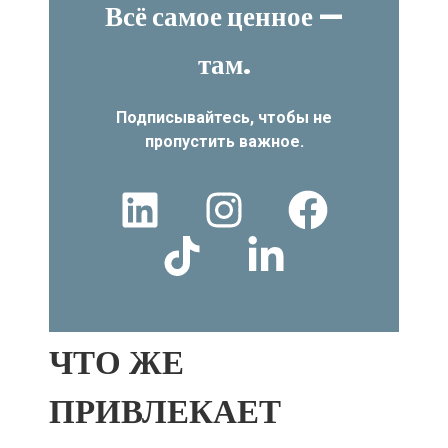
Всё самое ценное —
там.
Подписывайтесь, чтобы не
пропустить важное.
ЧТО ЖЕ
ПРИВЛЕКАЕТ