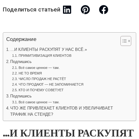
Поделиться статьей
Содержание
…И КЛИЕНТЫ РАСКУПЯТ У НАС ВСЁ.»
ПРИМИТИВИЗАЦИЯ КЛИЕНТОВ
Подпишись
Всё самое ценное — там.
НЕ ТО ВРЕМЯ
ЧИСЛО ПРОДАЖ НЕ РАСТЁТ
ЧТО ПРОДАЮТ — НЕ ЗАПОМИНАЕТСЯ
КТО И ПОЧЕМУ СОВЕТУЕТ
Подпишись
Всё самое ценное — там.
ЧТО ЖЕ ПРИВЛЕКАЕТ КЛИЕНТОВ И УВЕЛИЧИВАЕТ
ТРАФИК НА СТЕНДЕ?
…И КЛИЕНТЫ РАСКУПЯТ