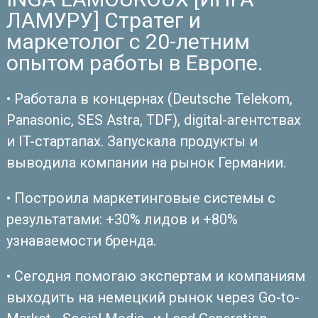
ЛАМУРУ] Стратег и
маркетолог с 20-летним
опытом работы в Европе.
• Работала в концернах (Deutsche Telekom,
Panasonic, SES Astra, TDF), digital-агентствах
и IT-стартапах. Запускала продукты и
выводила компании на рынок Германии.
• Построила маркетинговые системы с
результатами: +30% лидов и +80%
узнаваемости бренда.
• Сегодня помогаю экспертам и компаниям
выходить на немецкий рынок через Go-to-