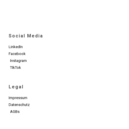
Social Media
LinkedIn
Facebook
Instagram
TIkTok
Legal
Impressum
Datenschutz
AGBs