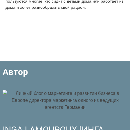
пользуются многие, кто сидит с детьми дома или работает из
дома и хочет разнообразить свой рацион.
Автор
INGA LAMOUROUX [ИНГА