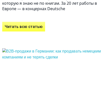
которую я знаю не по книгам. За 20 лет работы в
Европе — в концернах Deutsche
Читать всю статью