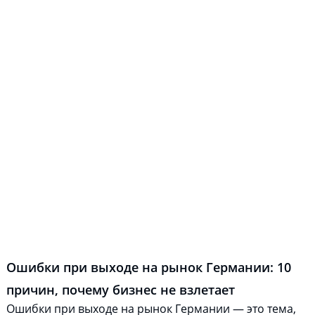
Ошибки при выходе на рынок Германии: 10
причин, почему бизнес не взлетает
Ошибки при выходе на рынок Германии — это тема,