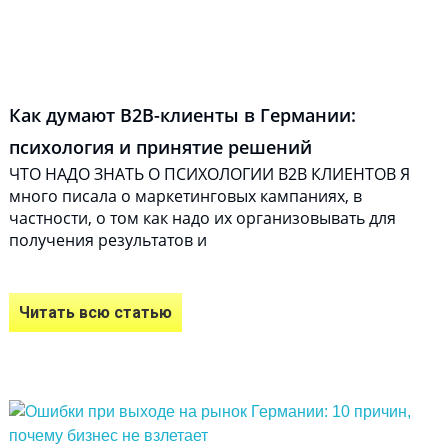
Как думают B2B-клиенты в Германии:
психология и принятие решений
ЧТО НАДО ЗНАТЬ О ПСИХОЛОГИИ В2В КЛИЕНТОВ Я
много писала о маркетинговых кампаниях, в
частности, о том как надо их организовывать для
получения результатов и
Читать всю статью