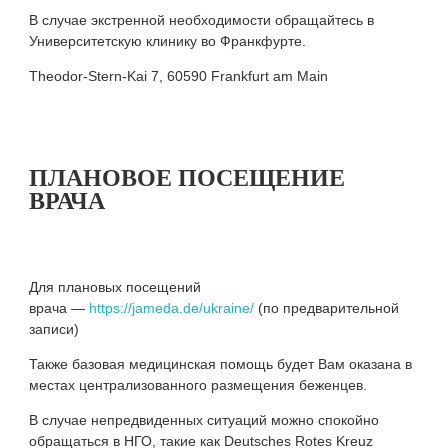
В случае экстренной необходимости обращайтесь в
Университетскую клинику во Франкфурте.
Theodor-Stern-Kai 7, 60590 Frankfurt am Main
ПЛАНОВОЕ ПОСЕЩЕНИЕ
ВРАЧА
Для плановых посещений
врача —
https://jameda.de/ukraine/
(по предварительной
записи)
Также базовая медицинская помощь будет Вам оказана в
местах централизованного размещения беженцев.
В случае непредвиденных ситуаций можно спокойно
обращаться в НГО, такие как Deutsches Rotes Kreuz