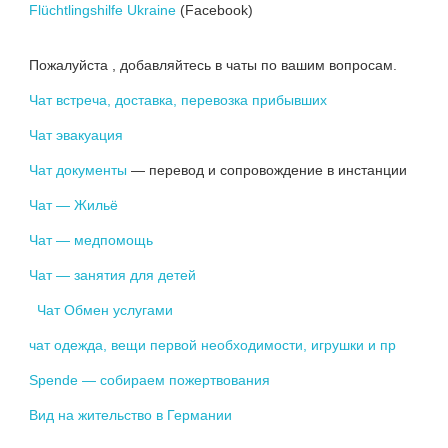
Flüchtlingshilfe Ukraine
(Facebook)
Пожалуйста , добавляйтесь в чаты по вашим вопросам.
Чат встреча, доставка, перевозка прибывших
Чат эвакуация
Чат документы
— перевод и сопровождение в инстанции
Чат — Жильё
Чат — медпомощь
Чат — занятия для детей
Чат Обмен услугами
чат одежда, вещи первой необходимости, игрушки и пр
Spende — собираем пожертвования
Вид на жительство в Германии