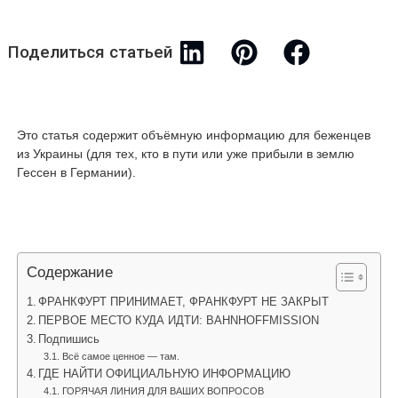
Поделиться статьей
Это статья содержит объёмную информацию для беженцев
из Украины (для тех, кто в пути или уже прибыли в зeмлю
Гессен в Германии).
Содержание
ФРАНКФУРТ ПРИНИМАЕТ, ФРАНКФУРТ НЕ ЗАКРЫТ
ПЕРВОЕ МЕСТО КУДА ИДТИ: BAHNHOFFMISSION
Подпишись
Всё самое ценное — там.
ГДЕ НАЙТИ ОФИЦИАЛЬНУЮ ИНФОРМАЦИЮ
ГОРЯЧАЯ ЛИНИЯ ДЛЯ ВАШИХ ВОПРОСОВ