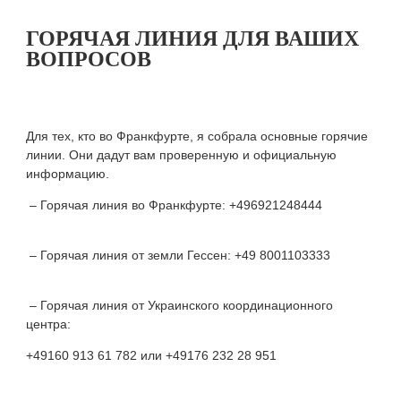
ГОРЯЧАЯ ЛИНИЯ ДЛЯ ВАШИХ
ВОПРОСОВ
Для тех, кто во Франкфурте, я собрала основные горячие
линии. Они дадут вам проверенную и официальную
информацию.
– Горячая линия во Франкфурте: +496921248444
– Горячая линия от земли Гессен: +49 8001103333
– Горячая линия от Украинского координационного
центра:
+49160 913 61 782 или +49176 232 28 951