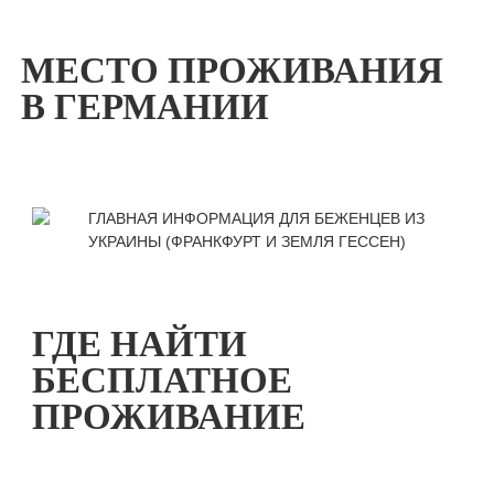
МЕСТО ПРОЖИВАНИЯ
В ГЕРМАНИИ
ГДЕ НАЙТИ
БЕСПЛАТНОЕ
ПРОЖИВАНИЕ