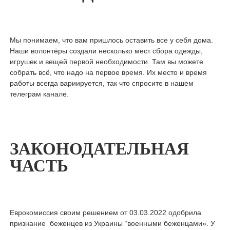
Мы понимаем, что вам пришлось оставить все у себя дома.
Наши волонтёры создали несколько мест сбора одежды,
игрушек и вещей первой необходимости. Там вы можете
собрать всё, что надо на первое время. Их место и время
работы всегда вариируется, так что спросите в нашем
телеграм канале.
ЗАКОНОДАТЕЛЬНАЯ
ЧАСТЬ
Еврокомиссия своим решением от 03.03.2022 одобрила
признание беженцев из Украины “военными беженцами». У