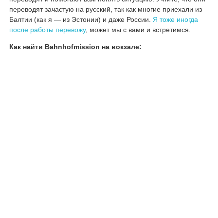
переводят зачастую на русский, так как многие приехали из
Балтии (как я — из Эстонии) и даже России.
Я тоже иногда
после работы перевожу
, может мы с вами и встретимся.
Как найти Bahnhofmission на вокзале: