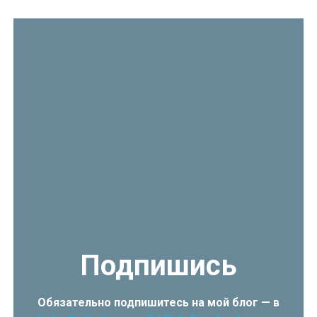
Подпишись
Обязательно подпишитесь на мой блог — в