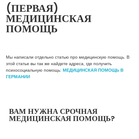
(ПЕРВАЯ)
МЕДИЦИНСКАЯ
ПОМОЩЬ
Мы написали отдельно статью про медицинскую помощь. В
этой статье вы так же найдете адреса, где получить
психосоциальную помощь:
МЕДИЦИНСКАЯ ПОМОЩЬ В
ГЕРМАНИИ
ВАМ НУЖНА СРОЧНАЯ
МЕДИЦИНСКАЯ ПОМОЩЬ?