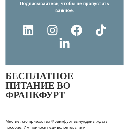
Подписывайтесь, чтобы не пропустить
важное.
БЕСПЛАТНОЕ
ПИТАНИЕ ВО
ФРАНКФУРТ
Многие, кто приехал во Франкфурт вынуждены ждать
пособие. Им приносят еду волонтеры или