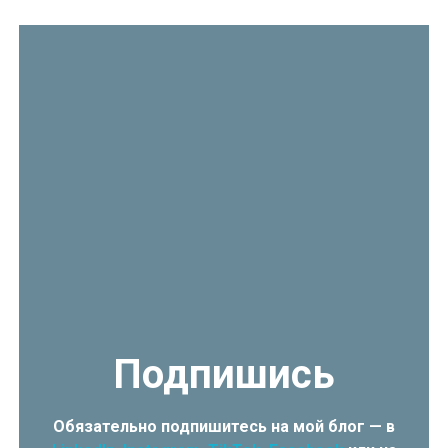
Подпишись
Обязательно подпишитесь на мой блог — в