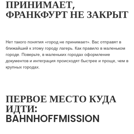
ПРИНИМАЕТ,
ФРАНКФУРТ НЕ ЗАКРЫТ
Нет такого понятия «город не принимает». Вас отправят в
ближайший к этому городу лагерь. Как правило в маленьком
городе. Поверьте, в маленьких городах оформление
документов и интеграция происходят быстрее и проще, чем в
крупных городах.
ПЕРВОЕ МЕСТО КУДА
ИДТИ:
BAHNHOFFMISSION