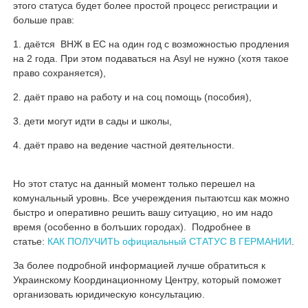
этого статуса будет более простой процесс регистрации и
больше прав:
даётся ВНЖ в ЕС на один год с возможностью продления
на 2 года. При этом подаваться на Asyl не нужно (хотя такое
право сохраняется),
даёт право на работу и на соц помощь (пособия),
дети могут идти в сады и школы,
даёт право на ведение частной деятельности.
Но этот статус на данный момент только перешел на
комунальный уровнь. Все учереждения пытаютсш как можно
быстро и оперативно решить вашу ситуацию, но им надо
время (особенно в болъших городах). Подробнее в
статье:
КАК ПОЛУЧИТЬ официальный СТАТУС В ГЕРМАНИИ
.
За более подробной информацией лучше обратиться к
Украинскому Координационному Центру, который поможет
организовать юридическую консультацию.