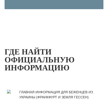
ГДЕ НАЙТИ
ОФИЦИАЛЬНУЮ
ИНФОРМАЦИЮ