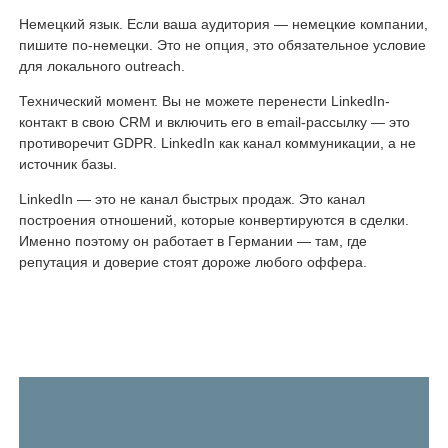
Немецкий язык. Если ваша аудитория — немецкие компании,
пишите по-немецки. Это не опция, это обязательное условие
для локального outreach.
Технический момент. Вы не можете перенести LinkedIn-
контакт в свою CRM и включить его в email-рассылку — это
противоречит GDPR. LinkedIn как канал коммуникации, а не
источник базы.
LinkedIn — это не канал быстрых продаж. Это канал
построения отношений, которые конвертируются в сделки.
Именно поэтому он работает в Германии — там, где
репутация и доверие стоят дороже любого оффера.