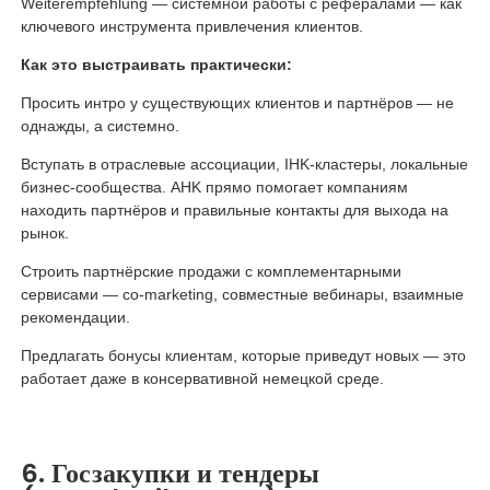
Weiterempfehlung — системной работы с рефералами — как
ключевого инструмента привлечения клиентов.
Как это выстраивать практически:
Просить интро у существующих клиентов и партнёров — не
однажды, а системно.
Вступать в отраслевые ассоциации, IHK-кластеры, локальные
бизнес-сообщества. AHK прямо помогает компаниям
находить партнёров и правильные контакты для выхода на
рынок.
Строить партнёрские продажи с комплементарными
сервисами — co-marketing, совместные вебинары, взаимные
рекомендации.
Предлагать бонусы клиентам, которые приведут новых — это
работает даже в консервативной немецкой среде.
6. Госзакупки и тендеры