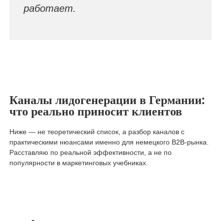
работает.
Каналы лидогенерации в Германии:
что реально приносит клиентов
Ниже — не теоретический список, а разбор каналов с
практическими нюансами именно для немецкого B2B-рынка.
Расставляю по реальной эффективности, а не по
популярности в маркетинговых учебниках.