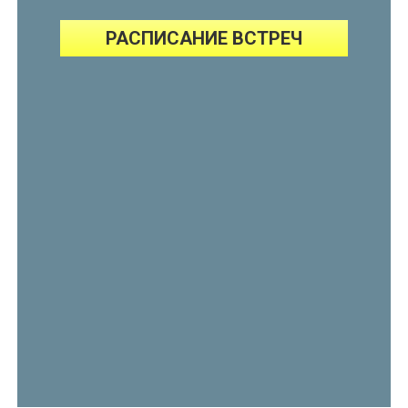
РАСПИСАНИЕ ВСТРЕЧ