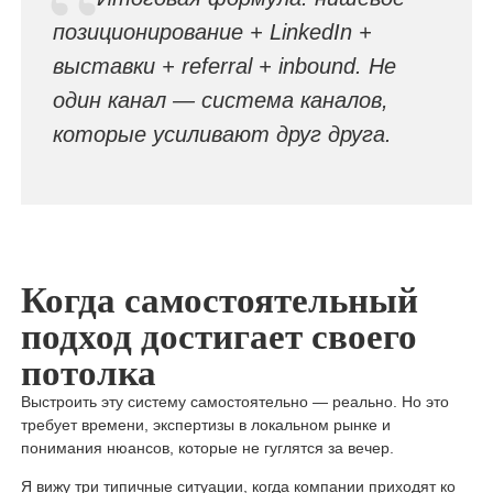
позиционирование + LinkedIn +
выставки + referral + inbound. Не
один канал — система каналов,
которые усиливают друг друга.
Когда самостоятельный
подход достигает своего
потолка
Выстроить эту систему самостоятельно — реально. Но это
требует времени, экспертизы в локальном рынке и
понимания нюансов, которые не гуглятся за вечер.
Я вижу три типичные ситуации, когда компании приходят ко