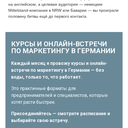
на английском, а целевая аудитория — немецкие
Mittelstand-компании в NRW или Баварии — вы проиграли
половину битвы ещё до первого контакта.
КУРСЫ И ОНЛАЙН-ВСТРЕЧИ
ПО МАРКЕТИНГУ В ГЕРМАНИИ
Каждый месяц я провожу курсы и онлайн-
встречи по маркетингу в Германии — без
воды, только то, что работает.
Это практичные форматы для
предпринимателей и специалистов, которые
хотят расти быстрее.
Присоединяйтесь — смотрите расписание и
выбирайте свою встречу.