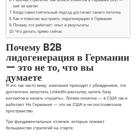
шаг за шагом
Когда самостоятельный подход достигает своего потолка
Как я помогаю выстроить лидогенерацию в Германии
Почему это работает: опыт и результаты
Что делать прямо сейчас
Почему B2B
лидогенерация в Германии
— это не то, что вы
думаете
Я это так часто вижу: компания приходит с убеждением, что
достаточно запустить LinkedIn-рассылку, купить базу
контактов и начать «пушить». Логика понятна — в США так и
работает. Но Германия — это не США и не постсоветское
пространство.
Три фундаментальных отличия, которые ломают
большинство стратегий на старте: