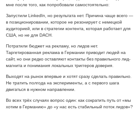
мне после того, как попробовали самостоятельно:
Запустили LinkedIn, но результата нет. Причина чаще всего —
в позиционировании, которое не резонирует с немецкой
аудиторией, или в стратегии контента, которая работает для
США, но не для DACH.
Потратили бюджет на рекламу, но лидов нет.
Таргетированная реклама в Германии приводит людей на
сайт, но они редко оставляют контакты без правильного лид-
магнита и понимания локальных триггеров доверия.
Выходят на рынок впервые и хотят сразу сделать правильно.
Не тратить полгода на эксперименты, а с первого шага
двигаться в нужном направлении.
Во всех трёх случаях вопрос один: как сократить путь от «мы
хотим в Германию» до «у нас есть стабильный поток лидов»?