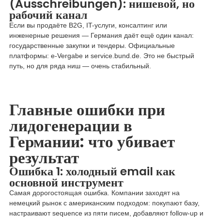
(Ausschreibungen): нишевой, но
рабочий канал
Если вы продаёте B2G, IT-услуги, консалтинг или
инженерные решения — Германия даёт ещё один канал:
государственные закупки и тендеры. Официальные
платформы: e-Vergabe и service.bund.de. Это не быстрый
путь, но для ряда ниш — очень стабильный.
Главные ошибки при
лидогенерации в
Германии: что убивает
результат
Ошибка 1: холодный email как
основной инструмент
Самая дорогостоящая ошибка. Компании заходят на
немецкий рынок с американским подходом: покупают базу,
настраивают sequence из пяти писем, добавляют follow-up и