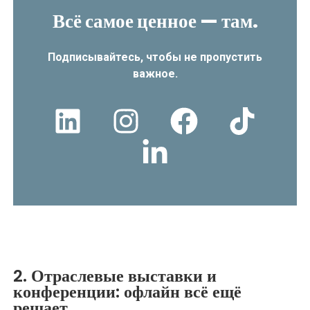
Всё самое ценное — там.
Подписывайтесь, чтобы не пропустить
важное.
2. Отраслевые выставки и
конференции: офлайн всё ещё
решает