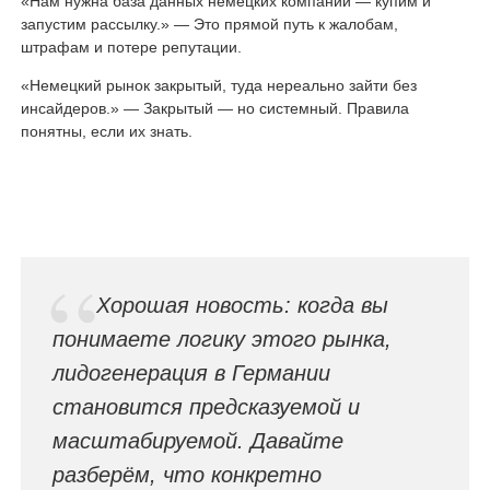
«Нам нужна база данных немецких компаний — купим и
запустим рассылку.» — Это прямой путь к жалобам,
штрафам и потере репутации.
«Немецкий рынок закрытый, туда нереально зайти без
инсайдеров.» — Закрытый — но системный. Правила
понятны, если их знать.
Хорошая новость: когда вы
понимаете логику этого рынка,
лидогенерация в Германии
становится предсказуемой и
масштабируемой. Давайте
разберём, что конкретно