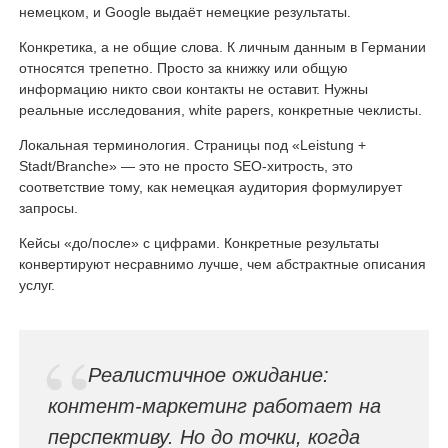
немецком, и Google выдаёт немецкие результаты.
Конкретика, а не общие слова. К личным данным в Германии
относятся трепетно. Просто за книжку или общую
информацию никто свои контакты не оставит. Нужны
реальные исследования, white papers, конкретные чеклисты.
Локальная терминология. Страницы под «Leistung +
Stadt/Branche» — это не просто SEO-хитрость, это
соответствие тому, как немецкая аудитория формулирует
запросы.
Кейсы «до/после» с цифрами. Конкретные результаты
конвертируют несравнимо лучше, чем абстрактные описания
услуг.
Реалистичное ожидание:
контент-маркетинг работает на
перспективу. Но до точки, когда