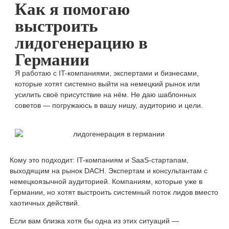
Как я помогаю
выстроить
лидогенерацию в
Германии
Я работаю с IT-компаниями, экспертами и бизнесами,
которые хотят системно выйти на немецкий рынок или
усилить своё присутствие на нём. Не даю шаблонных
советов — погружаюсь в вашу нишу, аудиторию и цели.
Кому это подходит: IT-компаниям и SaaS-стартапам,
выходящим на рынок DACH. Экспертам и консультантам с
немецкоязычной аудиторией. Компаниям, которые уже в
Германии, но хотят выстроить системный поток лидов вместо
хаотичных действий.
Если вам близка хотя бы одна из этих ситуаций —